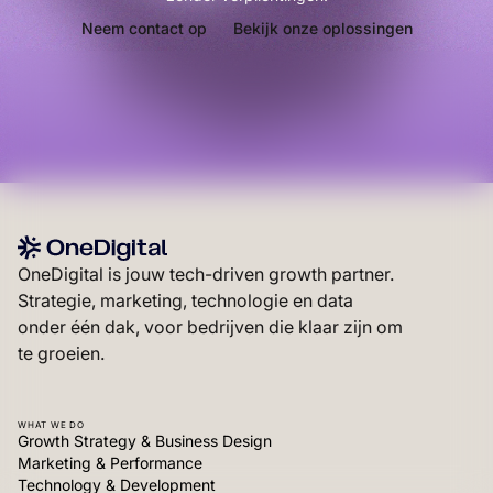
Neem contact op
Bekijk onze oplossingen
OneDigital is jouw tech-driven growth partner.
Strategie, marketing, technologie en data
onder één dak, voor bedrijven die klaar zijn om
te groeien.
WHAT WE DO
Growth Strategy & Business Design
Marketing & Performance
Technology & Development